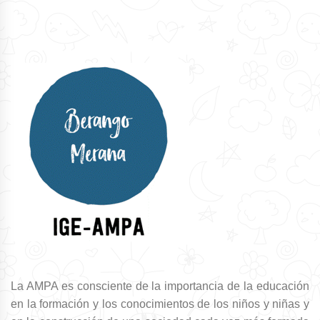
La AMPA es consciente de la importancia de la educación
en la formación y los conocimientos de los niños y niñas y