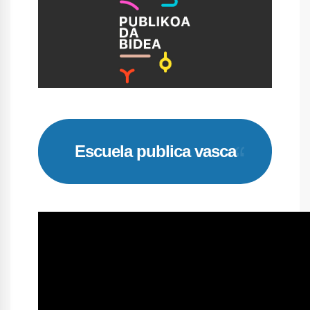
Escuela publica vasca