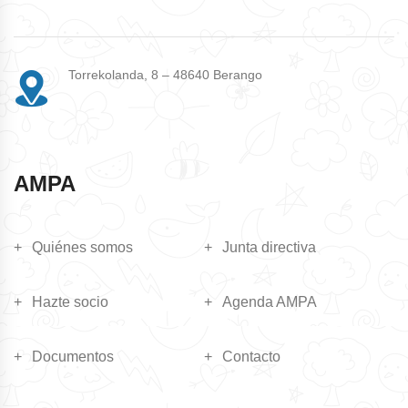
Torrekolanda, 8 – 48640 Berango
AMPA
Quiénes somos
Junta directiva
Hazte socio
Agenda AMPA
Documentos
Contacto