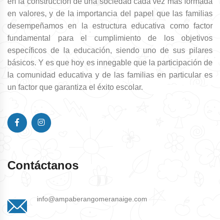
en la construcción de una sociedad cada vez más formada
en valores, y de la importancia del papel que las familias
desempeñamos en la estructura educativa como factor
fundamental para el cumplimiento de los objetivos
específicos de la educación, siendo uno de sus pilares
básicos. Y es que hoy es innegable que la participación de
la comunidad educativa y de las familias en particular es
un factor que garantiza el éxito escolar.
Contáctanos
info@ampaberangomeranaige.com