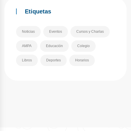
Etiquetas
Noticias
Eventos
Cursos y Charlas
AMPA
Educación
Colegio
Libros
Deportes
Horarios