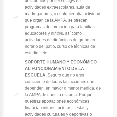
descuentos por ser soci@s en
actividades extraescolares, aula de
madrugadores, o cualquier otra actividad
que organice la AMPA, se ofrecen
programas de formación para familias,
educadores y niñ@s, así como
actividades de dinámicas de grupo en
horario del patio, curso de técnicas de
estudio , etc.
SOPORTE HUMANO Y ECONÓMICO
AL FUNCIONAMIENTO DE LA
ESCUELA.
Seguro que no eres
consciente de todas las acciones que
dependen, en mayor o menor medida, de
la AMPA de nuestra escuela. Porque
nuestras aportaciones económicas
financian infraestructuras, fiestas y
actividades culturales y deportivas o