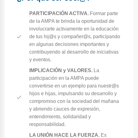
PARTICIPACIÓN ACTIVA.
Formar parte
de la AMPA te brinda la oportunidad de
involucrarte activamente en la educación
de tus hij@s y compañer@s, participando
en algunas decisiones importantes y
contribuyendo al desarrollo de iniciativas
y eventos.
IMPLICACIÓN y VALORES.
La
participación en la AMPA puede
convertirse en un ejemplo para nuestr@s
hijos e hijas, impulsando su desarrollo y
compromiso con la sociedad del mañana
y abriendo cauces de expresión,
entendimiento, solidaridad y
responsabilidad.
LA UNIÓN HACE LA FUERZA.
Es