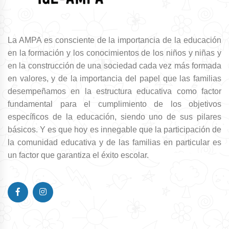
La AMPA es consciente de la importancia de la educación
en la formación y los conocimientos de los niños y niñas y
en la construcción de una sociedad cada vez más formada
en valores, y de la importancia del papel que las familias
desempeñamos en la estructura educativa como factor
fundamental para el cumplimiento de los objetivos
específicos de la educación, siendo uno de sus pilares
básicos. Y es que hoy es innegable que la participación de
la comunidad educativa y de las familias en particular es
un factor que garantiza el éxito escolar.