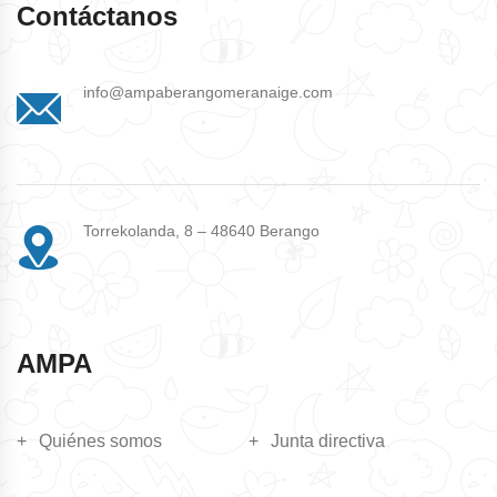
Contáctanos
info@ampaberangomeranaige.com
Torrekolanda, 8 – 48640 Berango
AMPA
Quiénes somos
Junta directiva