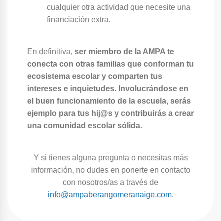
cualquier otra actividad que necesite una
financiación extra.
En definitiva,
ser miembro de la AMPA te
conecta con otras familias que conforman tu
ecosistema escolar y comparten tus
intereses e inquietudes. Involucrándose en
el buen funcionamiento de la escuela, serás
ejemplo para tus hij@s y contribuirás a crear
una comunidad escolar sólida.
Y si tienes alguna pregunta o necesitas más
información, no dudes en ponerte en contacto
con nosotros/as a través de
info@ampaberangomeranaige.com
.