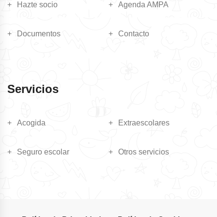
Hazte socio
Agenda AMPA
Documentos
Contacto
Servicios
Acogida
Extraescolares
Seguro escolar
Otros servicios