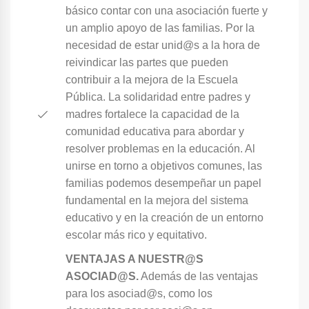
básico contar con una asociación fuerte y
un amplio apoyo de las familias. Por la
necesidad de estar unid@s a la hora de
reivindicar las partes que pueden
contribuir a la mejora de la Escuela
Pública. La solidaridad entre padres y
madres fortalece la capacidad de la
comunidad educativa para abordar y
resolver problemas en la educación. Al
unirse en torno a objetivos comunes, las
familias podemos desempeñar un papel
fundamental en la mejora del sistema
educativo y en la creación de un entorno
escolar más rico y equitativo.
VENTAJAS A NUESTR@S
ASOCIAD@S.
Además de las ventajas
para los asociad@s, como los